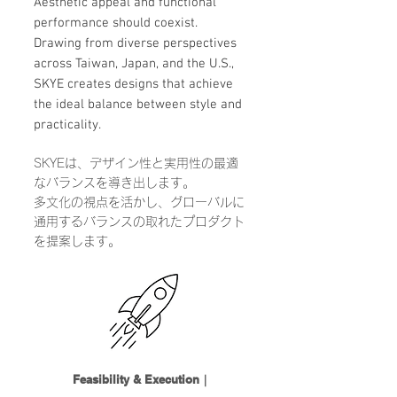
Aesthetic appeal and functional
performance should coexist.
Drawing from diverse perspectives
across Taiwan, Japan, and the U.S.,
SKYE creates designs that achieve
the ideal balance between style and
practicality.
SKYEは、デザイン性と実用性の最適
なバランスを導き出します。
多文化の視点を活かし、グローバルに
通用するバランスの取れたプロダクト
を提案します。
Feasibility & Execution｜