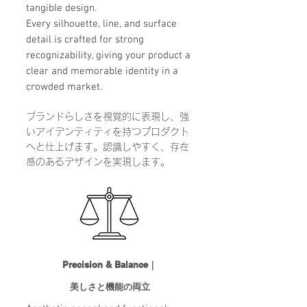
tangible design.
Every silhouette, line, and surface
detail is crafted for strong
recognizability, giving your product a
clear and memorable identity in a
crowded market.
ブランドらしさを視覚的に表現し、強
いアイデンティティを持つプロダクト
へと仕上げます。
認識しやすく、存在
感のあるデザインを実現します。
Precision & Balance｜
美しさと機能の両立