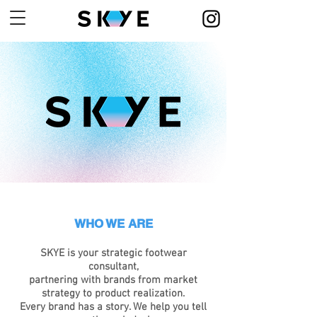
WHO WE ARE
SKYE is your strategic footwear
consultant,
partnering with brands from market
strategy to product realization.
Every brand has a story. We help you tell