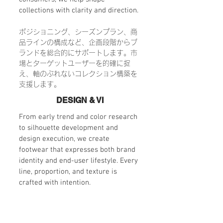
collections with clarity and direction.
ポジショニング、シーズンプラン、商
品ラインの構成など、企画段階からブ
ランドを総合的にサポートします。市
場とターゲットユーザーを的確に捉
え、軸のぶれないコレクション構築を
支援します。
DESIGN & VI
From early trend and color research
to silhouette development and
design execution, we create
footwear that expresses both brand
identity and end-user lifestyle. Every
line, proportion, and texture is
crafted with intention.
トレンド・カラーリサーチからシルエ
ットの開発、デザインの具現化まで一