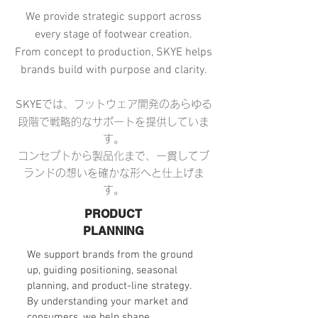
We provide strategic support across
every stage of footwear creation.
From concept to production, SKYE helps
brands build with purpose and clarity.
SKYE
では、フットウェア開発のあらゆる
段階で戦略的なサポートを提供していま
す。
コンセプトから製品化まで、一貫してブ
ランドの想いを確かな形へと仕上げま
す。
PRODUCT
PLANNING
We support brands from the ground
up, guiding positioning, seasonal
planning, and product-line strategy.
By understanding your market and
consumers, we help shape