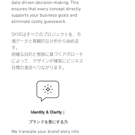
data-driven decision-making.
This
ensures that every concept directly
supports your business goals and
eliminate costly guesswork.
SKYEはすべてのプロジェクトを、市
場データと客観的な分析から始めま
す。
明確な目的と根拠に基づくアポローチ
によって、デザインが確実にビジネス
目標の達成へつながります。
Identity & Clarity｜
ブランドを形にする力
We translate your brand story into