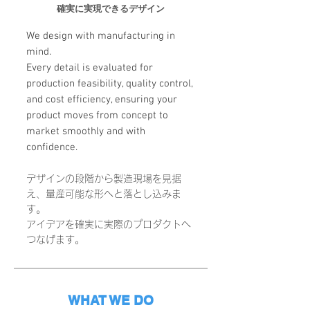
確実に実現できるデザイン
We design with manufacturing in
mind.
Every detail is evaluated for
production feasibility, quality control,
and cost efficiency, ensuring your
product moves from concept to
market smoothly and with
confidence
.
デザインの段階から製造現場を見据
え、量産可能な形へと落とし込みま
す。
アイデアを確実に実際のプロダクトへ
つなげます。
WHAT WE DO